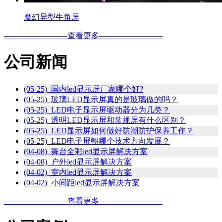
魔幻异型牛角屏
————————查看更多————————
公司新闻
(05-25) 国内led显示屏厂家哪个好?
(05-25) 玻璃LED显示屏真的是玻璃做的吗？
(05-25) LED电子显示屏驱动器分为几类？
(05-25) 透明LED显示屏和常规屏有什么区别？
(05-25) LED显示屏如何做好防潮防护保养工作？
(05-25) LED电子屏朝哪个技术方向发展？
(04-08) 舞台全彩led显示屏解决方案
(04-08) 户外led显示屏解决方案
(04-02) 室内led显示屏解决方案
(04-02) 小间距led显示屏解决方案
————————查看更多————————