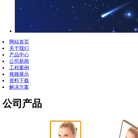
网站首页
关于我们
产品中心
公司新闻
工程案例
视频展示
资料下载
解决方案
公司产品