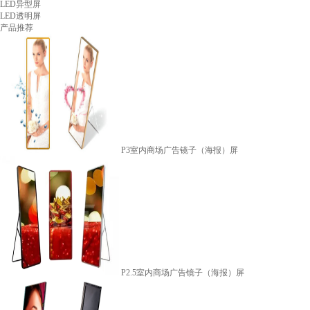
LED异型屏
LED透明屏
产品推荐
P3室内商场广告镜子（海报）屏
P2.5室内商场广告镜子（海报）屏