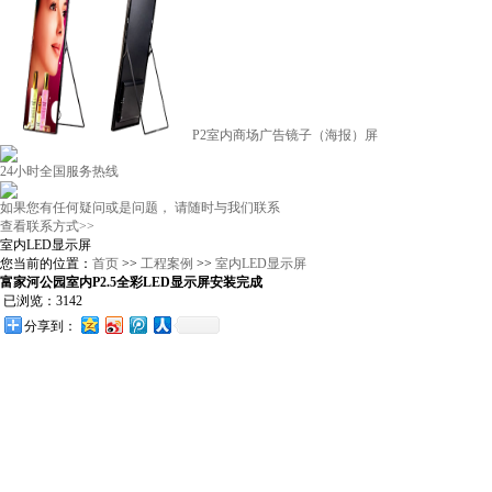
P2室内商场广告镜子（海报）屏
24小时全国服务热线
如果您有任何疑问或是问题， 请随时与我们联系
查看联系方式>>
室内LED显示屏
您当前的位置：
首页
>>
工程案例
>>
室内LED显示屏
富家河公园室内P2.5全彩LED显示屏安装完成
已浏览：3142
分享到：