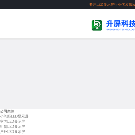
专注LED显示屏行业优质供
公司案例
小间距LED显示屏
室内LED显示屏
租赁LED显示屏
户外LED显示屏