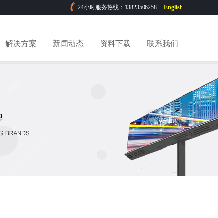
24小时服务热线：13823506258
English
解决方案
新闻动态
资料下载
联系我们