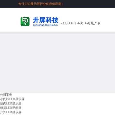
专注LED显示屏行业优质供应商！
公司案例
小间距LED显示屏
室内LED显示屏
租赁LED显示屏
户外LED显示屏