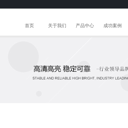
首页
关于我们
产品中心
成功案例