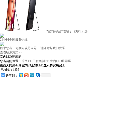
P2室内商场广告镜子（海报）屏
24小时全国服务热线
如果您有任何疑问或是问题， 请随时与我们联系
查看联系方式>>
室内LED显示屏
您当前的位置：
首页
>>
工程案例
>>
室内LED显示屏
山西大同某4S店室内p3全彩LED显示屏安装完工
已浏览：1855
分享到：