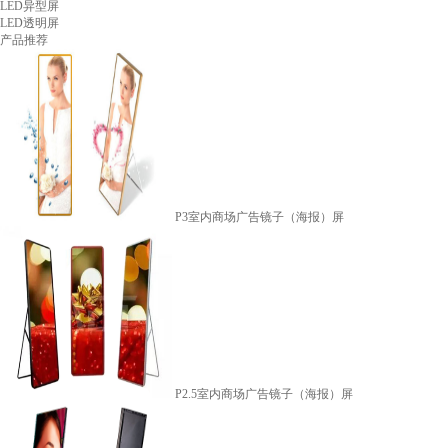
LED异型屏
LED透明屏
产品推荐
P3室内商场广告镜子（海报）屏
P2.5室内商场广告镜子（海报）屏