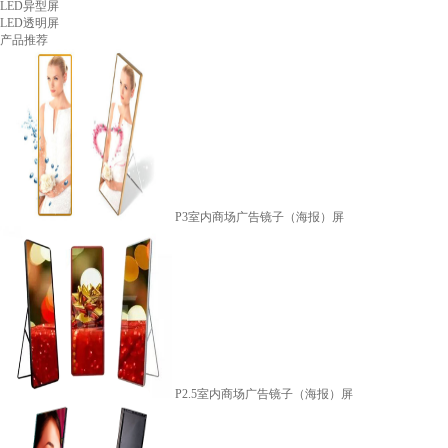
LED异型屏
LED透明屏
产品推荐
P3室内商场广告镜子（海报）屏
P2.5室内商场广告镜子（海报）屏