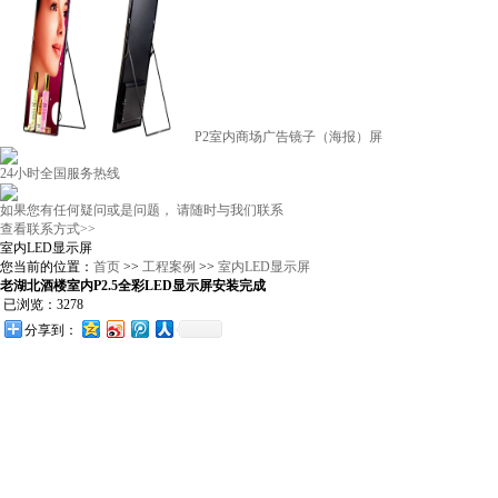
P2室内商场广告镜子（海报）屏
24小时全国服务热线
如果您有任何疑问或是问题， 请随时与我们联系
查看联系方式>>
室内LED显示屏
您当前的位置：
首页
>>
工程案例
>>
室内LED显示屏
老湖北酒楼室内P2.5全彩LED显示屏安装完成
已浏览：3278
分享到：