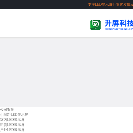
专注LED显示屏行业优质供
公司案例
小间距LED显示屏
室内LED显示屏
租赁LED显示屏
户外LED显示屏